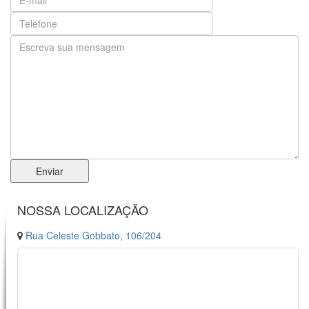
Enviar
NOSSA LOCALIZAÇÃO
Rua Celeste Gobbato, 106/204
.